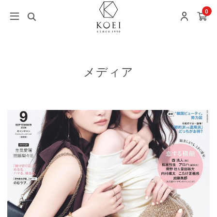
0
メディア