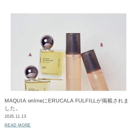
MAQUIA onlineにERUCALA FULFILLが掲載されま
した。
2025.11.13
READ MORE