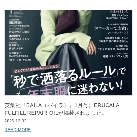
英集社『BAILA（バイラ）』1月号にERUCALA
FULFILL REPAIR OILが掲載されました。
2025.12.02
READ MORE