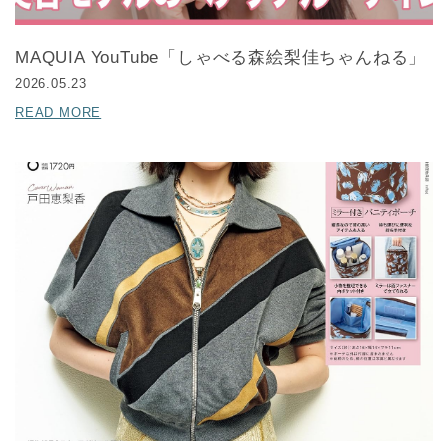
MAQUIA YouTube「しゃべる森絵梨佳ちゃんねる」
2026.05.23
READ MORE