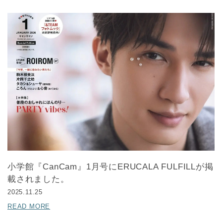
小学館『CanCam』1月号にERUCALA FULFILLが掲
載されました。
2025.11.25
READ MORE