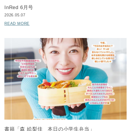
InRed 6月号
2026.05.07
READ MORE
書籍「森 絵梨佳 本日の小学生弁当」