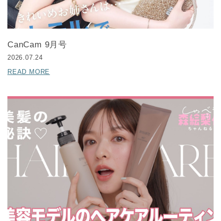
CanCam 9月号
2026.07.24
READ MORE