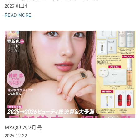
2026.01.14
READ MORE
MAQUIA 2月号
2025.12.22