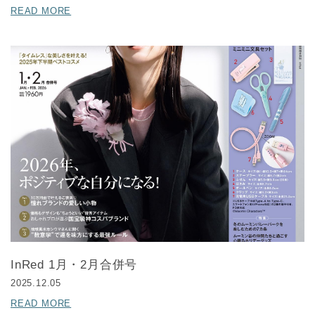
READ MORE
InRed 1月・2月合併号
2025.12.05
READ MORE