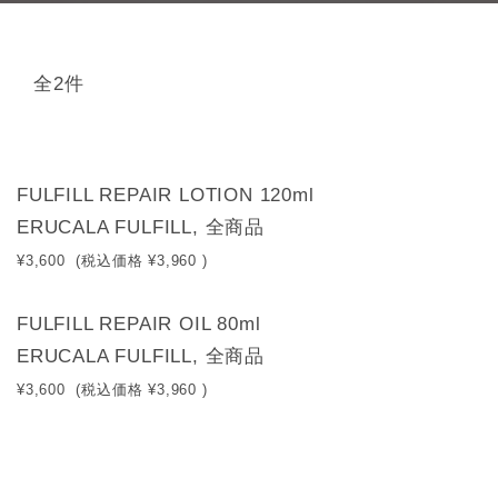
全2件
FULFILL REPAIR LOTION 120ml
ERUCALA FULFILL, 全商品
¥3,600
(税込価格
¥3,960
)
FULFILL REPAIR OIL 80ml
ERUCALA FULFILL, 全商品
¥3,600
(税込価格
¥3,960
)