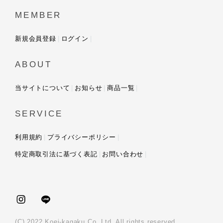
MEMBER
新規会員登録
ログイン
ABOUT
当サイトについて
お知らせ
商品一覧
SERVICE
利用規約
プライバシーポリシー
特定商取引法に基づく表記
お問い合わせ
(C) 2022 Koei-kagaku Co.,Ltd. All rights reserved.