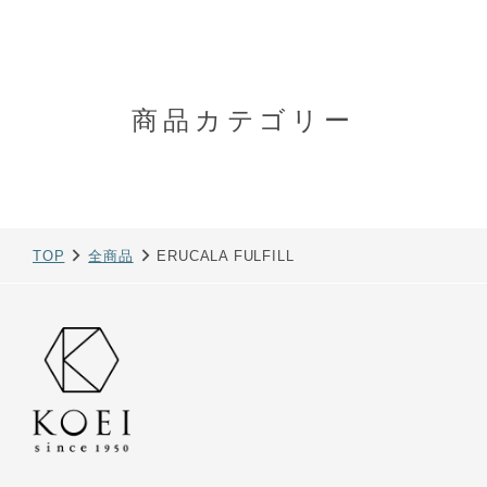
商品カテゴリー
TOP
全商品
ERUCALA FULFILL