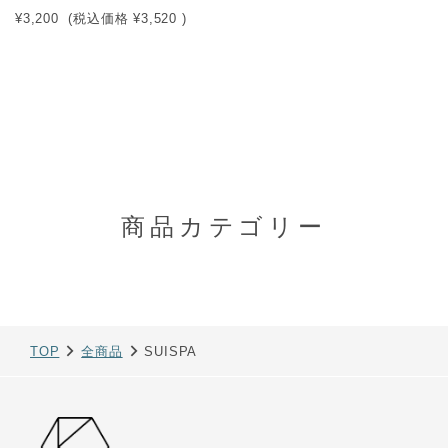
¥3,200
(税込価格
¥3,520
)
商品カテゴリー
TOP
全商品
SUISPA