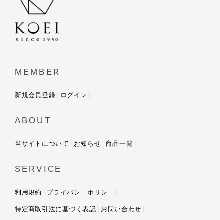
MEMBER
新規会員登録
ログイン
ABOUT
当サイトについて
お知らせ
商品一覧
SERVICE
利用規約
プライバシーポリシー
特定商取引法に基づく表記
お問い合わせ