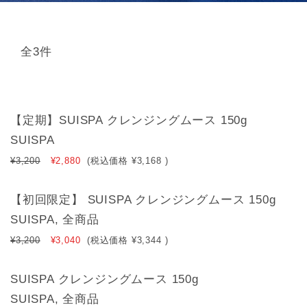
全3件
【定期】SUISPA クレンジングムース 150g
SUISPA
¥3,200
¥2,880
(税込価格
¥3,168
)
【初回限定】 SUISPA クレンジングムース 150g
SUISPA, 全商品
¥3,200
¥3,040
(税込価格
¥3,344
)
SUISPA クレンジングムース 150g
SUISPA, 全商品