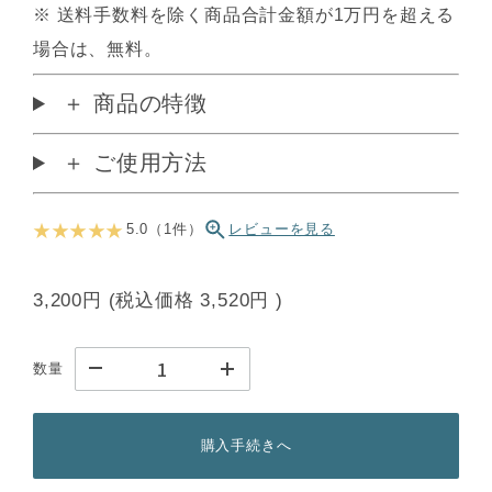
※ 送料手数料を除く商品合計金額が1万円を超える
場合は、無料。
＋ 商品の特徴
＋ ご使用方法
★ ★ ★ ★ ★
5.0（1件）
レビューを見る
3,200円
(税込価格
3,520円
)
数量
購入手続きへ