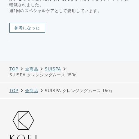
軽減されました。
週1回のスペシャルケアとして愛用しています。
参考になった
TOP
全商品
SUISPA
SUISPA クレンジングムース 150g
TOP
全商品
SUISPA クレンジングムース 150g