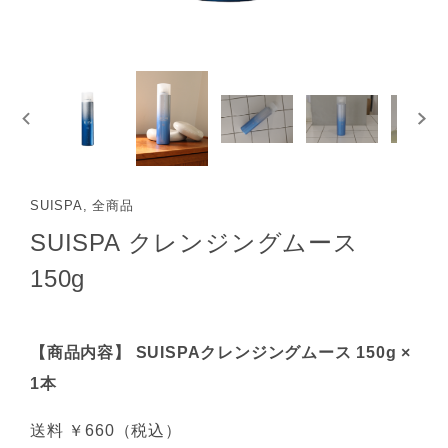
SUISPA, 全商品
SUISPA クレンジングムース
150g
【商品内容】 SUISPAクレンジングムース 150g ×
1本
送料 ￥660（税込）