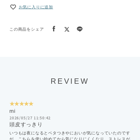
お気に入りに追加
この商品をシェア
REVIEW
★★★★★
mi
2026/05/27 11:50:42
頭皮すっきり
いつもは夜になるとベタつきやにおいが気になっていたのです
が、こちらを使い始めてから気になりにくくなり、ストレスが