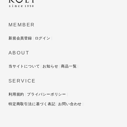
MEMBER
新規会員登録
ログイン
ABOUT
当サイトについて
お知らせ
商品一覧
SERVICE
利用規約
プライバシーポリシー
特定商取引法に基づく表記
お問い合わせ