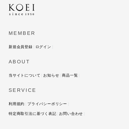
MEMBER
新規会員登録
ログイン
ABOUT
当サイトについて
お知らせ
商品一覧
SERVICE
利用規約
プライバシーポリシー
特定商取引法に基づく表記
お問い合わせ