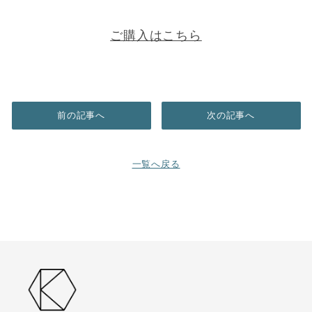
ご購入はこちら
前の記事へ
次の記事へ
一覧へ戻る