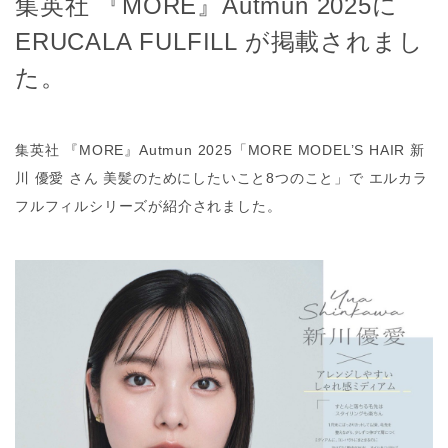
集英社 『MORE』Autmun 2025に
ERUCALA FULFILL が掲載されまし
た。
集英社 『MORE』Autmun 2025「MORE MODEL’S HAIR 新
川 優愛 さん 美髪のためにしたいこと8つのこと」で エルカラ
フルフィルシリーズが紹介されました。